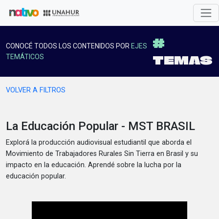
#
CONOCÉ TODOS LOS CONTENIDOS POR
EJES
TEMAS
TEMÁTICOS
VOLVER A FILTROS
La Educación Popular - MST BRASIL
Explorá la producción audiovisual estudiantil que aborda el
Movimiento de Trabajadores Rurales Sin Tierra en Brasil y su
impacto en la educación. Aprendé sobre la lucha por la
educación popular.